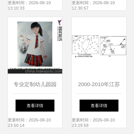
国舞台美术展，厦
祈愿
更新时间：2026-08-10
更新时间：2026-08-10
13:10:33
12:30:57
门市仙岳小学参与
互动
专业定制幼儿园园
2000-2010年江苏
服、小学生校服与
某城市工厂数量空
查看详情
查看详情
表演服装——厦门
间变化分析
更新时间：2026-08-10
更新时间：2026-08-10
23:50:14
23:29:59