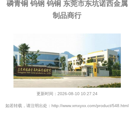
磷青铜 钨钢 钨铜 东莞市东坑诺西金属
制品商行
更新时间：2026-08-10 10:27:24
如若转载，请注明出处：http://www.xmxyxx.com/product/548.html