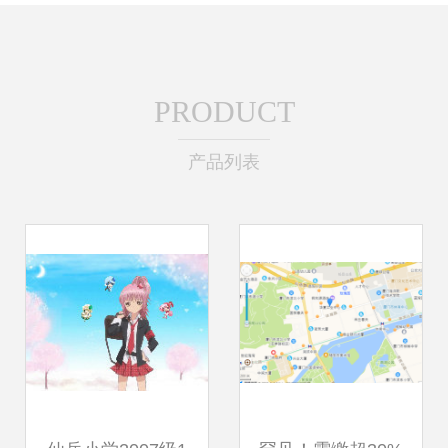
PRODUCT
产品列表