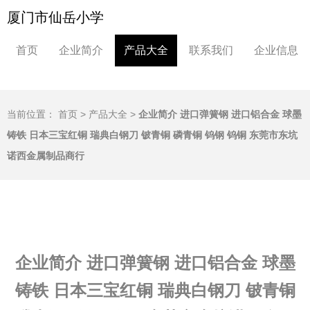
厦门市仙岳小学
首页
企业简介
产品大全
联系我们
企业信息
当前位置：
首页
>
产品大全
>
企业简介 进口弹簧钢 进口铝合金 球墨
铸铁 日本三宝红铜 瑞典白钢刀 铍青铜 磷青铜 钨钢 钨铜 东莞市东坑
诺西金属制品商行
企业简介 进口弹簧钢 进口铝合金 球墨
铸铁 日本三宝红铜 瑞典白钢刀 铍青铜