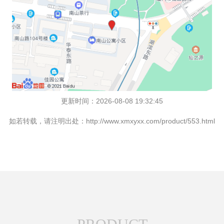
更新时间：2026-08-08 19:32:45
如若转载，请注明出处：http://www.xmxyxx.com/product/553.html