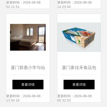
班级圈圈，厦门网
商预售新房被法
更新时间：2026-08-08
更新时间：2026-08-08
02:21:51
14:23:44
校园风采
拍，能捡漏吗？
厦门群惠小学与仙
厦门家佳禾食品包
岳小学周边租房指
装设计与快消品营
查看详情
查看详情
南
销策划的创新融合
更新时间：2026-08-08
更新时间：2026-08-08
13:50:16
00:32:53