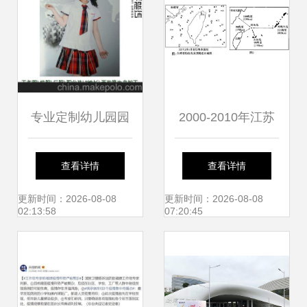
互动
专业定制幼儿园园
2000-2010年江苏
服、小学生校服与
某城市工厂数量空
查看详情
查看详情
表演服装——厦门
间变化分析
更新时间：2026-08-08
更新时间：2026-08-08
02:13:58
07:20:45
盈联服饰，服务厦
门市仙岳小学