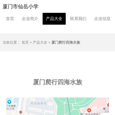
厦门市仙岳小学
首页
企业简介
产品大全
联系我们
企业信息
当前位置：
首页
>
产品大全
>
厦门爬行四海水族
厦门爬行四海水族