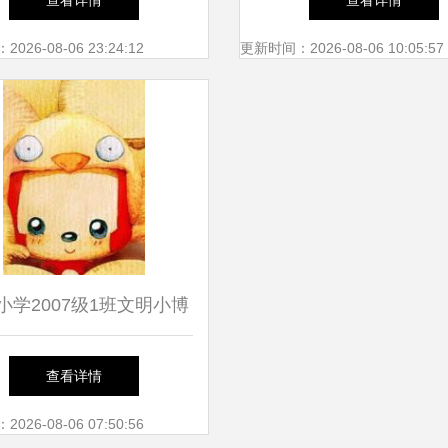
查看详情
查看详情
饰，服务厦门市仙岳小学
26-08-06 23:24:12
更新时间：2026-08-06 10:05:57
小学2007级1班文明小博
客风采展
查看详情
26-08-06 07:50:56