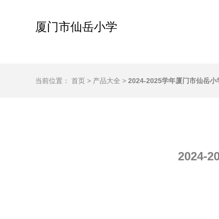
厦门市仙岳小学
当前位置：
首页
>
产品大全
>
2024-2025学年厦门市仙
2024