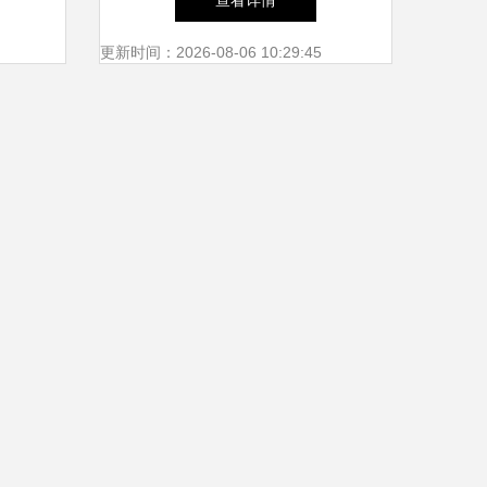
查看详情
注
更新时间：2026-08-06 10:29:45