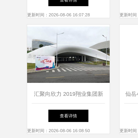
查看详情
服
更新时间：2026-08-06 16:07:28
更新时间：20
汇聚向欣力 2019翔业集团新
仙岳
春欢乐夜厦门主会场玩转攻略
查看详情
更新时间：2026-08-06 16:08:50
更新时间：20