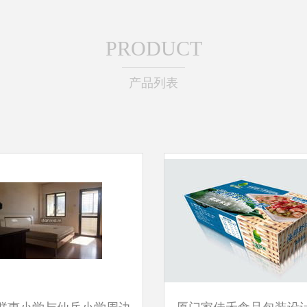
PRODUCT
产品列表