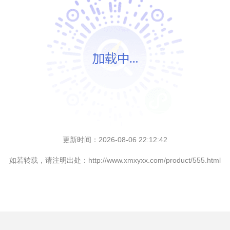
更新时间：2026-08-06 22:12:42
如若转载，请注明出处：http://www.xmxyxx.com/product/555.html