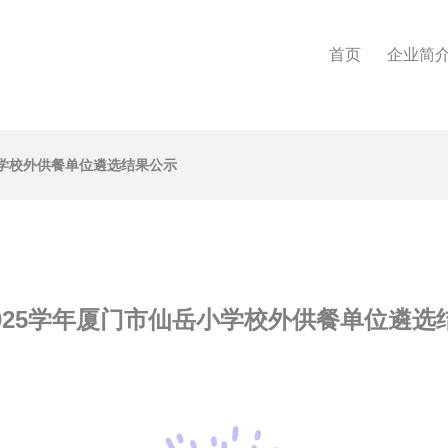
首页
企业简
岳小学校外供餐单位遴选结果公示
-2025学年厦门市仙岳小学校外供餐单位遴