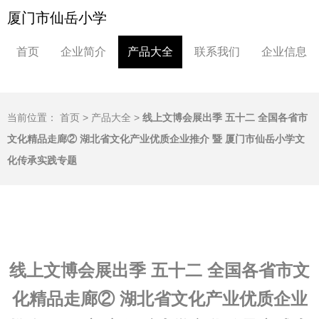
厦门市仙岳小学
首页
企业简介
产品大全
联系我们
企业信息
当前位置：
首页
>
产品大全
>
线上文博会展出季 五十二 全国各省市
文化精品走廊② 湖北省文化产业优质企业推介 暨 厦门市仙岳小学文
化传承实践专题
线上文博会展出季 五十二 全国各省市文
化精品走廊② 湖北省文化产业优质企业