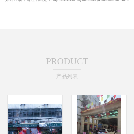
PRODUCT
产品列表