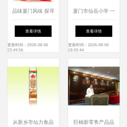
品味厦门风味 探寻
厦门市仙岳小学 一
黄胜记辣味牛肉柳
方培育希望的沃土
查看详情
查看详情
的魅力
更新时间：2026-08-06
更新时间：2026-08-06
23:49:56
18:03:44
从新乡市仙力食品
巨柚新零售产品品