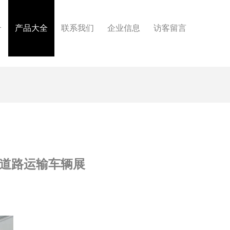
介
产品大全
联系我们
企业信息
访客留言
京道路运输车辆展