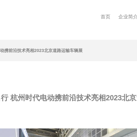
首页
企业简
动携前沿技术亮相2023北京道路运输车辆展
行 杭州时代电动携前沿技术亮相2023北