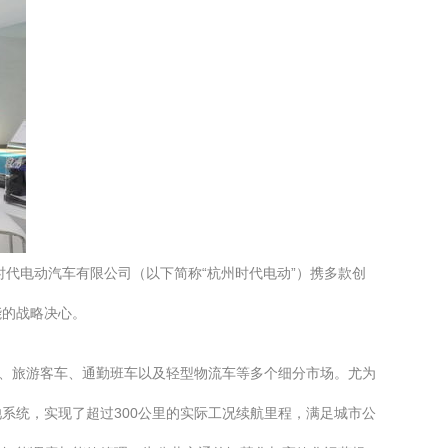
时代电动汽车有限公司（以下简称“杭州时代电动”）携多款创
能的战略决心。
车、旅游客车、通勤班车以及轻型物流车等多个细分市场。尤为
系统，实现了超过300公里的实际工况续航里程，满足城市公