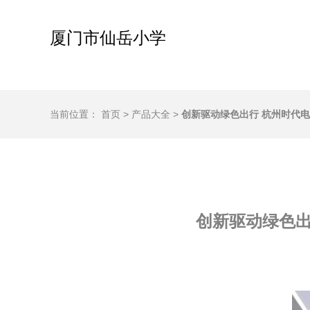
厦门市仙岳小学
当前位置：
首页
>
产品大全
>
创新驱动绿色出行 杭州时代电
创新驱动绿色出