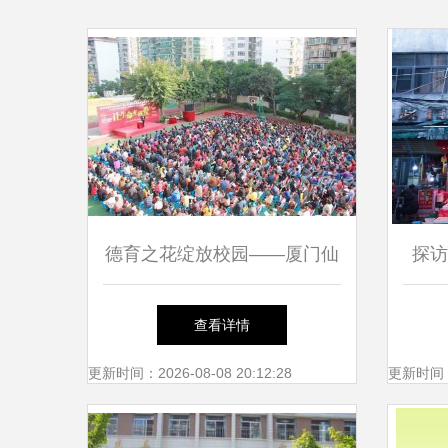
德育之花绽放校园——厦门仙
探访
岳小学德育教育主题演讲侧记
查看详情
更新时间：2026-08-08 20:12:28
更新时间：20