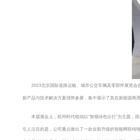
2023北京国际道路运输、城市公交车辆及零部件展览
新产品与技术解决方案强势参展，集中展示了其在新能源商
本届展会上，杭州时代电动以“智领绿色出行”为主题，
引人注目的是，公司重点推出了一款全新升级的智能网联纯电