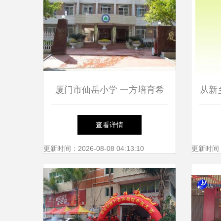
厦门市仙岳小学 一方培育希
从新
望的沃土
岳小
查看详情
更新时间：2026-08-08 04:13:10
更新时间：20