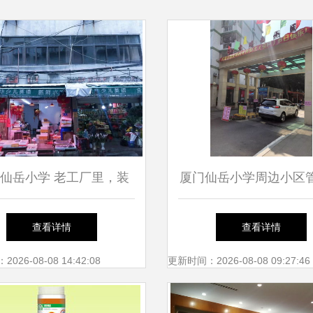
仙岳小学 老工厂里，装
厦门仙岳小学周边小区
满了另一种厦门
级，租户与外来人员暂
查看详情
查看详情
引关注
26-08-08 14:42:08
更新时间：2026-08-08 09:27:46