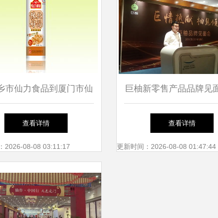
乡市仙力食品到厦门市仙
巨柚新零售产品品牌见
学 地域品牌与教育文化
门举行，仙岳小学成创
查看详情
查看详情
的差异与联系
26-08-08 03:11:17
更新时间：2026-08-08 01:47:44