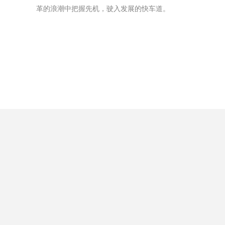
革的浪潮中把握先机，驶入发展的快车道。