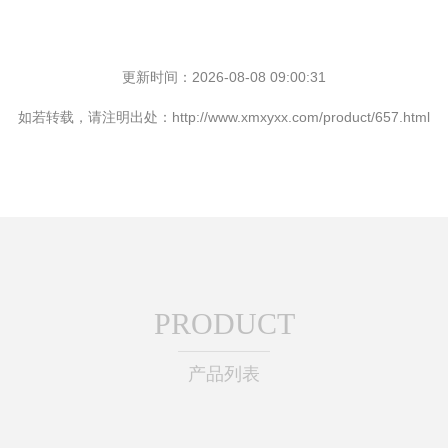
更新时间：2026-08-08 09:00:31
如若转载，请注明出处：http://www.xmxyxx.com/product/657.html
PRODUCT
产品列表