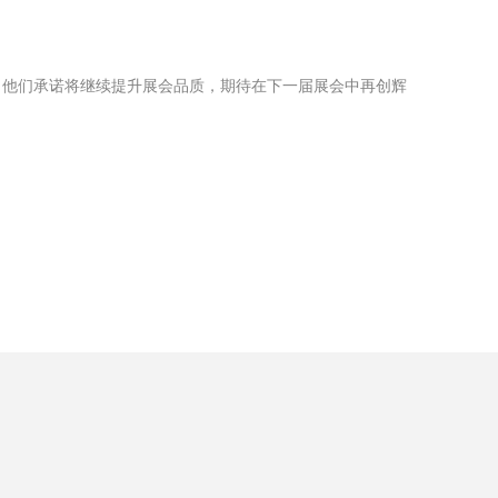
。他们承诺将继续提升展会品质，期待在下一届展会中再创辉