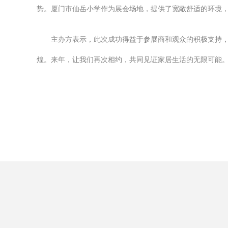
势。厦门市仙岳小学作为展会场地，提供了宽敞舒适的环境
主办方表示，此次成功得益于参展商和观众的积极支持
煌。来年，让我们再次相约，共同见证家居生活的无限可能