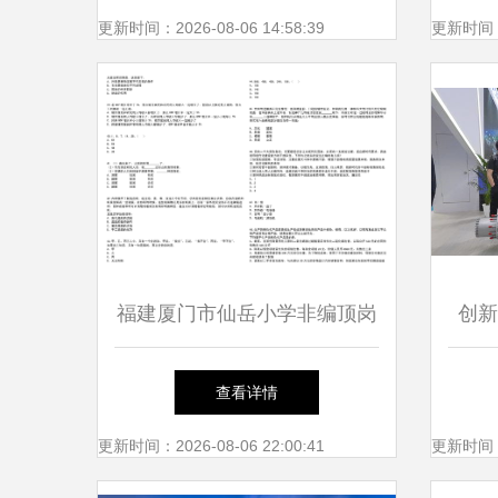
门市仙岳小学
更新时间：2026-08-06 14:58:39
更新时间：20
福建厦门市仙岳小学非编顶岗
创新
教师招考聘用笔试题库解析与
电动
查看详情
备考指南
更新时间：2026-08-06 22:00:41
更新时间：20