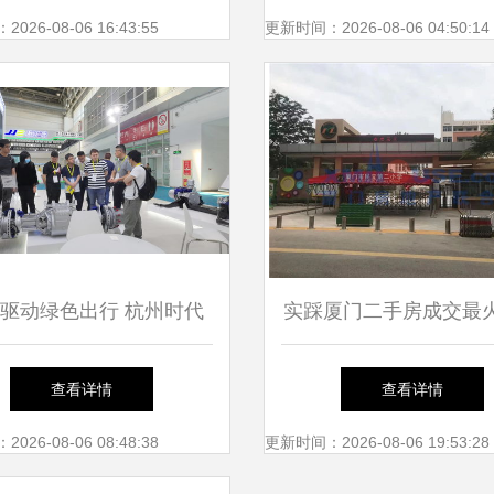
题系列活动
26-08-06 16:43:55
更新时间：2026-08-06 04:50:14
驱动绿色出行 杭州时代
实踩厦门二手房成交最
携前沿技术亮相2023北京
小区 探秘仙岳小学旁的
查看详情
查看详情
道路运输车辆展
一套”热销传奇
26-08-06 08:48:38
更新时间：2026-08-06 19:53:28