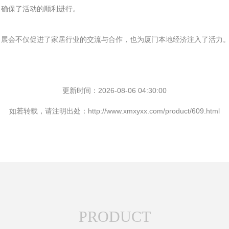
，确保了活动的顺利进行。
，展会不仅促进了家居行业的交流与合作，也为厦门本地经济注入了活力
。
更新时间：2026-08-06 04:30:00
如若转载，请注明出处：http://www.xmxyxx.com/product/609.html
PRODUCT