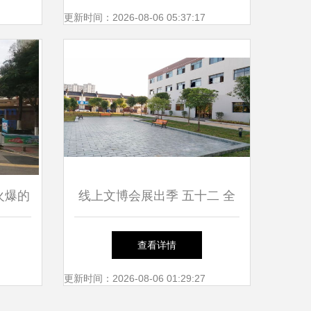
看看你家孩子能读哪所学校
更新时间：2026-08-06 05:37:17
——以厦门市仙岳小学为例
火爆的
线上文博会展出季 五十二 全
“五天
国各省市文化精品走廊② 湖
查看详情
北省文化产业优质企业推介
更新时间：2026-08-06 01:29:27