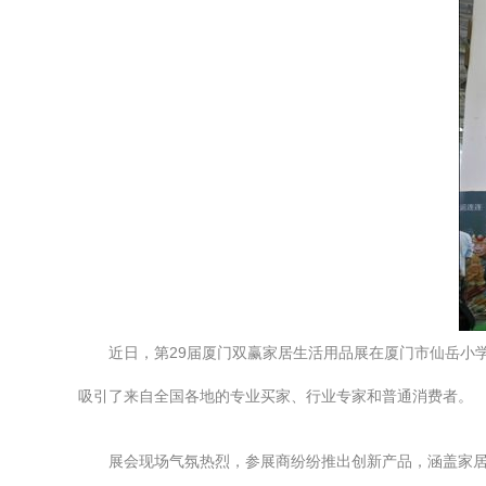
近日，第29届厦门双赢家居生活用品展在厦门市仙岳小
吸引了来自全国各地的专业买家、行业专家和普通消费者。
展会现场气氛热烈，参展商纷纷推出创新产品，涵盖家