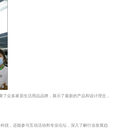
汇聚了众多家居生活用品品牌，展示了最新的产品和设计理念，
居科技，还能参与互动活动和专业论坛，深入了解行业发展趋