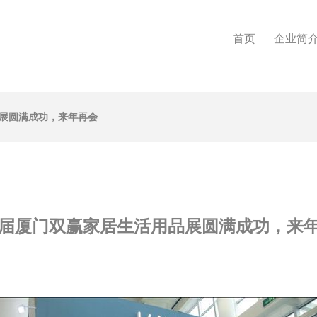
首页
企业简
品展圆满成功，来年再会
9届厦门双赢家居生活用品展圆满成功，来