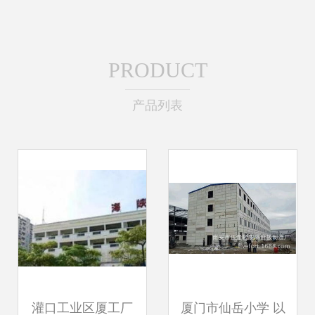
PRODUCT
产品列表
灌口工业区厦工厂
厦门市仙岳小学 以