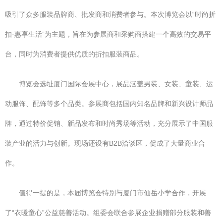
吸引了众多服装品牌商、批发商和消费者参与。本次博览会以“时尚折
扣·惠享生活”为主题，旨在为参展商和采购商搭建一个高效的交易平
台，同时为消费者提供优质的折扣服装商品。
博览会选址厦门国际会展中心，展品涵盖男装、女装、童装、运
动服饰、配饰等多个品类。参展商包括国内知名品牌和新兴设计师品
牌，通过特价促销、新品发布和时尚秀场等活动，充分展示了中国服
装产业的活力与创新。现场还设有B2B洽谈区，促成了大量商业合
作。
值得一提的是，本届博览会特别与厦门市仙岳小学合作，开展
了“衣暖童心”公益慈善活动。组委会联合参展企业捐赠部分服装和善