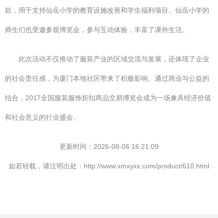
款，用于支持仙岳小学的教育设施改善和学生福利项目。仙岳小学的
师生们也受邀参观博览会，参与互动体验，丰富了课外生活。
此次活动不仅推动了服装产业的区域交流与发展，还体现了企业
的社会责任感，为厦门本地社区带来了积极影响。通过商业与公益的
结合，2017全国服装服饰折扣商品交易博览会成为一场兼具经济价值
和社会意义的行业盛会。
更新时间：2026-08-06 16:21:09
如若转载，请注明出处：http://www.xmxyxx.com/product/610.html