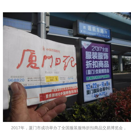
2017年，厦门市成功举办了全国服装服饰折扣商品交易博览会，