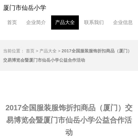
厦门市仙岳小学
首页
企业简介
产品大全
联系我们
企业信息
当前位置：
首页
>
产品大全
>
2017全国服装服饰折扣商品（厦门）
交易博览会暨厦门市仙岳小学公益合作活动
2017全国服装服饰折扣商品（厦门）交
易博览会暨厦门市仙岳小学公益合作活
动