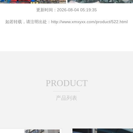
更新时间：2026-08-04 05:19:35
如若转载，请注明出处：http://www.xmxyxx.com/product/522.html
PRODUCT
产品列表