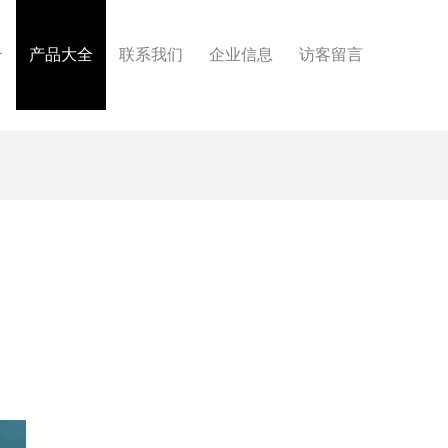
介
产品大全
联系我们
企业信息
访客留言