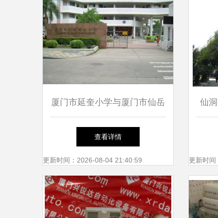
厦门市延奎小学与厦门市仙岳
仙洞
小学 校园风貌与教育特色概
优质
查看详情
览
更新时间：2026-08-04 21:40:59
更新时间：20