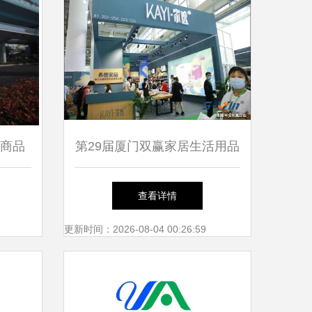
扣商品
第29届厦门双赢家居生活用品
厦门市
展圆满成功，来年再会
查看详情
动
更新时间：2026-08-04 00:26:59