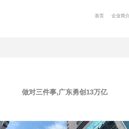
首页
企业简
做对三件事,广东勇创13万亿