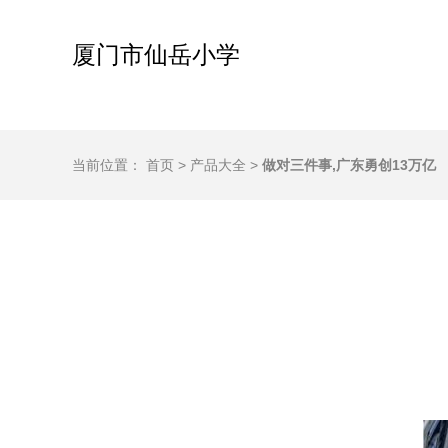
厦门市仙岳小学
当前位置：
首页
>
产品大全
>
做对三件事,广东勇创13万亿