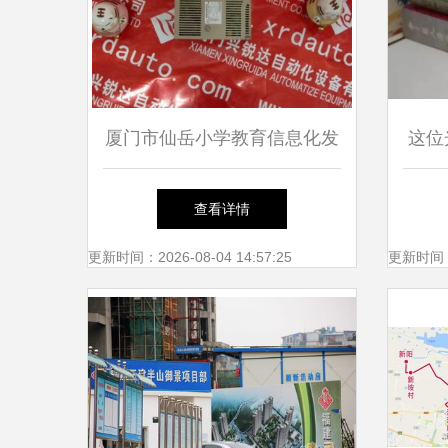
厦门市仙岳小学教育信息化发
这位
展 ab 1326ab c2e 11模块的实
人
查看详情
践与应用
更新时间：2026-08-04 14:57:25
更新时间：20