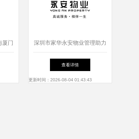
与厦门
深圳市家华永安物业管理助力
与教育
厦门市仙岳小学优化校园环境
查看详情
更新时间：2026-08-04 01:43:43