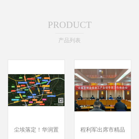
PRODUCT
产品列表
尘埃落定！华润置
程利军出席市精品