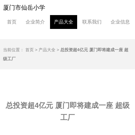
厦门市仙岳小学
首页
企业简介
产品大全
联系我们
企业信息
当前位置：
首页
>
产品大全
>
总投资超4亿元 厦门即将建成一座 超
级工厂
总投资超4亿元 厦门即将建成一座 超级
工厂