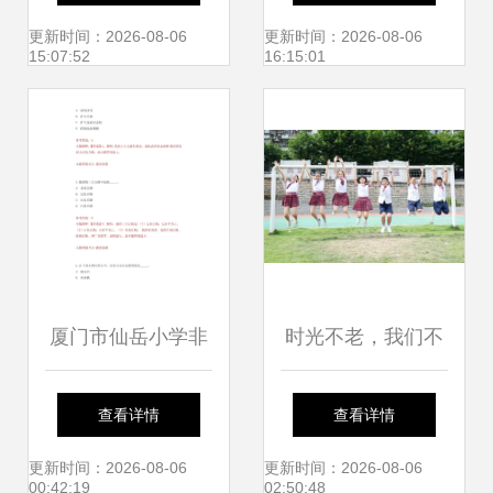
想离开
聘考试模拟试卷
更新时间：2026-08-06
更新时间：2026-08-06
15:07:52
16:15:01
厦门市仙岳小学非
时光不老，我们不
编顶岗教师招聘公
散——记厦门市仙
查看详情
查看详情
告
岳小学六年级
更新时间：2026-08-06
更新时间：2026-08-06
00:42:19
02:50:48