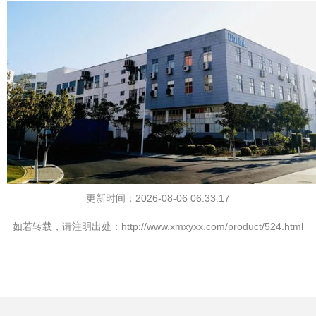
更新时间：2026-08-06 06:33:17
如若转载，请注明出处：http://www.xmxyxx.com/product/524.html