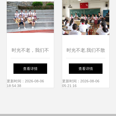
时光不老，我们不
时光不老,我们不散
散——记厦门市仙
——记厦门市仙岳
查看详情
查看详情
岳小学六年时光
小学六年
更新时间：2026-08-06
更新时间：2026-08-06
18:54:38
05:21:16