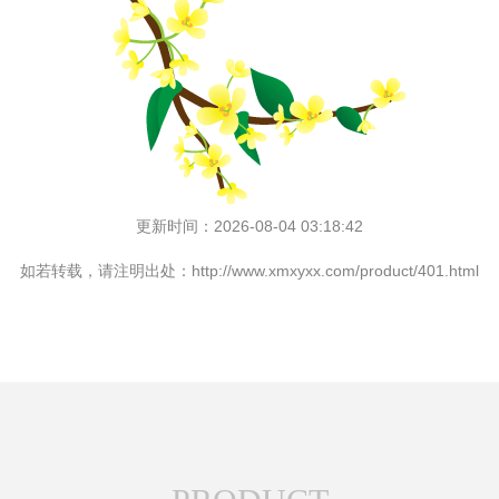
更新时间：2026-08-04 03:18:42
如若转载，请注明出处：http://www.xmxyxx.com/product/401.html