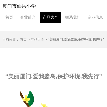
厦门市仙岳小学
首页
企业简介
产品大全
联系我们
企业信息
当前位置：
首页
>
产品大全
>
“美丽厦门,爱我鹭岛,保护环境,我先行”
“美丽厦门,爱我鹭岛,保护环境,我先行”