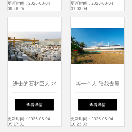
些事,厦门交警开始
更新时间：2026-08-04
更新时间：2026-08-04
09:46:25
01:03:04
严查啦!
进击的石材巨人 水
等一个人 陪我去厦
头引力 如何寻求新
门
查看详情
查看详情
机遇 中
更新时间：2026-08-04
更新时间：2026-08-04
05:17:31
16:23:33